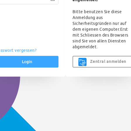
angemeldet.
Bitte benutzen Sie diese
Anmeldung aus
Sicherheitsgründen nur auf
dem eigenen Computer.Erst
mit Schliessen des Browsers
sind Sie von allen Diensten
abgemeldet.
sswort vergessen?
Login
Zentral anmelden