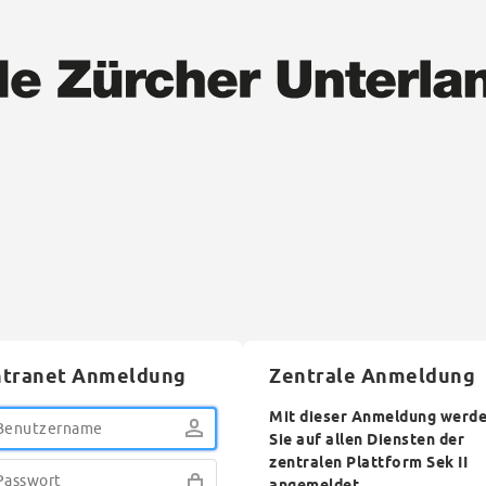
ntranet Anmeldung
Zentrale Anmeldung
Mit dieser Anmeldung werd
Sie auf allen Diensten der
zentralen Plattform Sek II