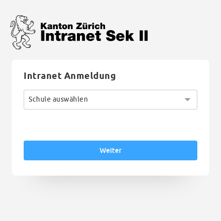
Intranet Anmeldung
Weiter