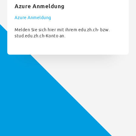
Azure Anmeldung
Azure Anmeldung
Melden Sie sich hier mit ihrem edu.zh.ch- bzw.
stud.edu.zh.ch-Konto an.