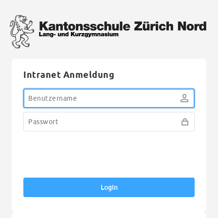
Intranet Anmeldung
Login